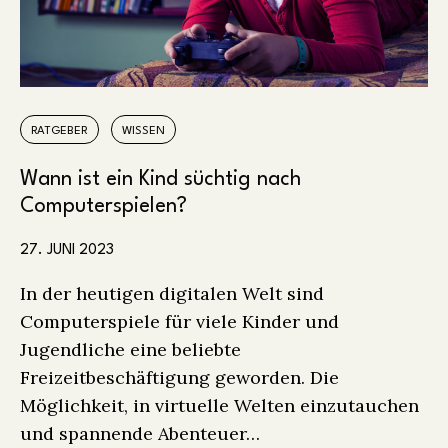
RATGEBER
WISSEN
Wann ist ein Kind süchtig nach
Computerspielen?
27. JUNI 2023
In der heutigen digitalen Welt sind
Computerspiele für viele Kinder und
Jugendliche eine beliebte
Freizeitbeschäftigung geworden. Die
Möglichkeit, in virtuelle Welten einzutauchen
und spannende Abenteuer…