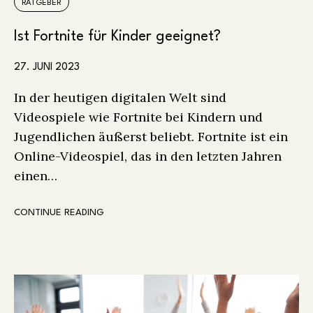
RATGEBER
Ist Fortnite für Kinder geeignet?
27. JUNI 2023
In der heutigen digitalen Welt sind
Videospiele wie Fortnite bei Kindern und
Jugendlichen äußerst beliebt. Fortnite ist ein
Online-Videospiel, das in den letzten Jahren
einen…
CONTINUE READING