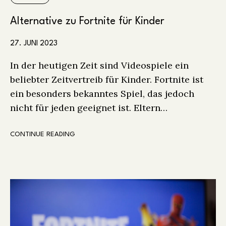
Alternative zu Fortnite für Kinder
27. JUNI 2023
In der heutigen Zeit sind Videospiele ein
beliebter Zeitvertreib für Kinder. Fortnite ist
ein besonders bekanntes Spiel, das jedoch
nicht für jeden geeignet ist. Eltern…
CONTINUE READING