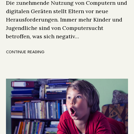
Die zunehmende Nutzung von Computern und
digitalen Geräten stellt Eltern vor neue
Herausforderungen. Immer mehr Kinder und
Jugendliche sind von Computersucht
betroffen, was sich negativ…
CONTINUE READING