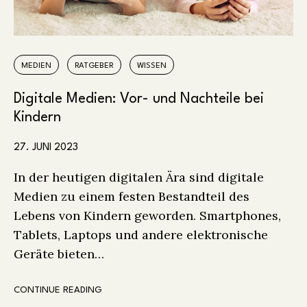
MEDIEN
RATGEBER
WISSEN
Digitale Medien: Vor- und Nachteile bei
Kindern
27. JUNI 2023
In der heutigen digitalen Ära sind digitale
Medien zu einem festen Bestandteil des
Lebens von Kindern geworden. Smartphones,
Tablets, Laptops und andere elektronische
Geräte bieten…
CONTINUE READING