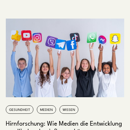
GESUNDHEIT
MEDIEN
WISSEN
Hirnforschung: Wie Medien die Entwicklung