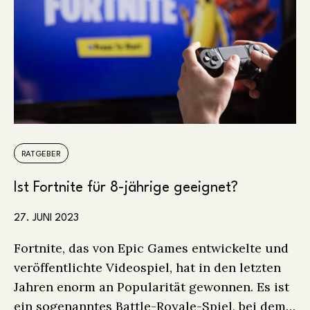
RATGEBER
Ist Fortnite für 8-jährige geeignet?
27. JUNI 2023
Fortnite, das von Epic Games entwickelte und
veröffentlichte Videospiel, hat in den letzten
Jahren enorm an Popularität gewonnen. Es ist
ein sogenanntes Battle-Royale-Spiel, bei dem…