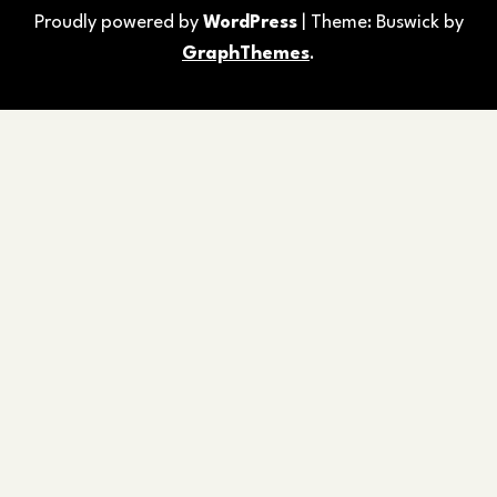
Proudly powered by
WordPress
|
Theme: Buswick by
GraphThemes
.