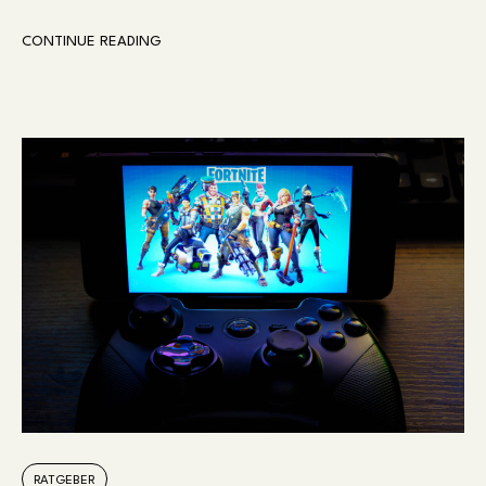
CONTINUE READING
RATGEBER