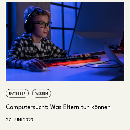
RATGEBER
WISSEN
Computersucht: Was Eltern tun können
27. JUNI 2023