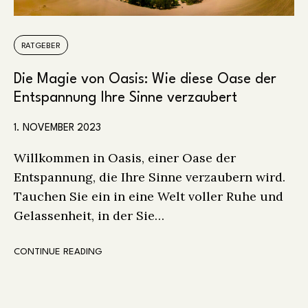
RATGEBER
Die Magie von Oasis: Wie diese Oase der
Entspannung Ihre Sinne verzaubert
1. NOVEMBER 2023
Willkommen in Oasis, einer Oase der
Entspannung, die Ihre Sinne verzaubern wird.
Tauchen Sie ein in eine Welt voller Ruhe und
Gelassenheit, in der Sie…
CONTINUE READING