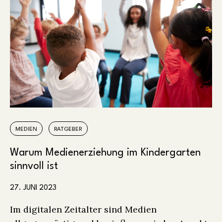
MEDIEN
RATGEBER
Warum Medienerziehung im Kindergarten
sinnvoll ist
27. JUNI 2023
Im digitalen Zeitalter sind Medien