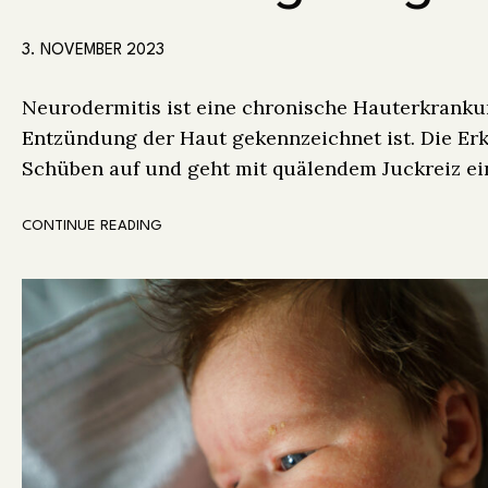
3. NOVEMBER 2023
Neurodermitis ist eine chronische Hauterkranku
Entzündung der Haut gekennzeichnet ist. Die Erk
Schüben auf und geht mit quälendem Juckreiz ei
CONTINUE READING