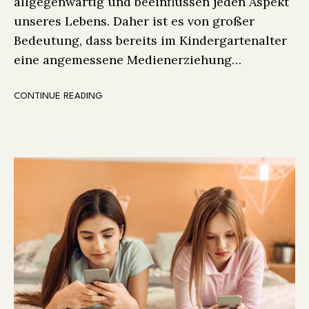
allgegenwärtig und beeinflussen jeden Aspekt
unseres Lebens. Daher ist es von großer
Bedeutung, dass bereits im Kindergartenalter
eine angemessene Medienerziehung…
CONTINUE READING