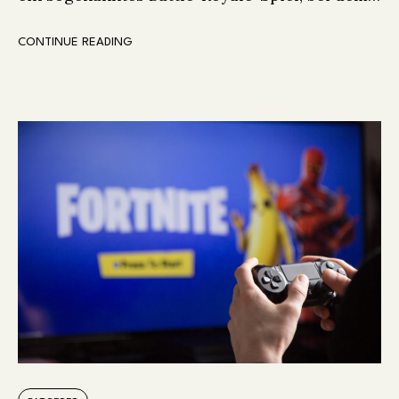
CONTINUE READING