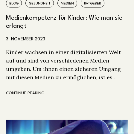
BLOG
GESUNDHEIT
MEDIEN
RATGEBER
Medienkompetenz für Kinder: Wie man sie
erlangt
3. NOVEMBER 2023
Kinder wachsen in einer digitalisierten Welt
auf und sind von verschiedenen Medien
umgeben. Um ihnen einen sicheren Umgang
mit diesen Medien zu ermöglichen, ist es…
CONTINUE READING