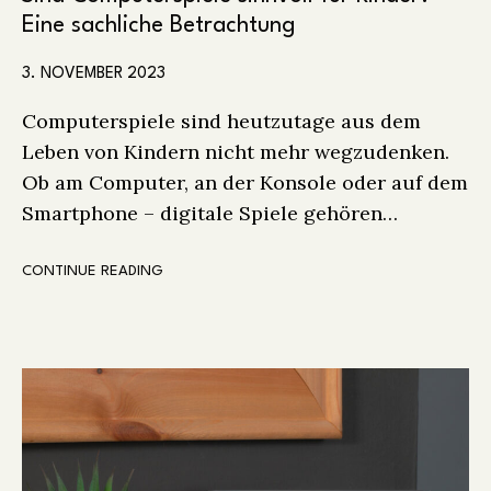
Eine sachliche Betrachtung
3. NOVEMBER 2023
Computerspiele sind heutzutage aus dem
Leben von Kindern nicht mehr wegzudenken.
Ob am Computer, an der Konsole oder auf dem
Smartphone – digitale Spiele gehören…
CONTINUE READING