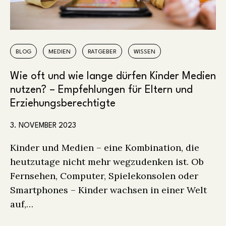
BLOG
MEDIEN
RATGEBER
WISSEN
Wie oft und wie lange dürfen Kinder Medien
nutzen? – Empfehlungen für Eltern und
Erziehungsberechtigte
3. NOVEMBER 2023
Kinder und Medien – eine Kombination, die
heutzutage nicht mehr wegzudenken ist. Ob
Fernsehen, Computer, Spielekonsolen oder
Smartphones – Kinder wachsen in einer Welt
auf,…