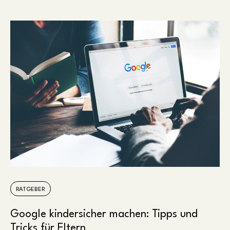
RATGEBER
Google kindersicher machen: Tipps und
Tricks für Eltern