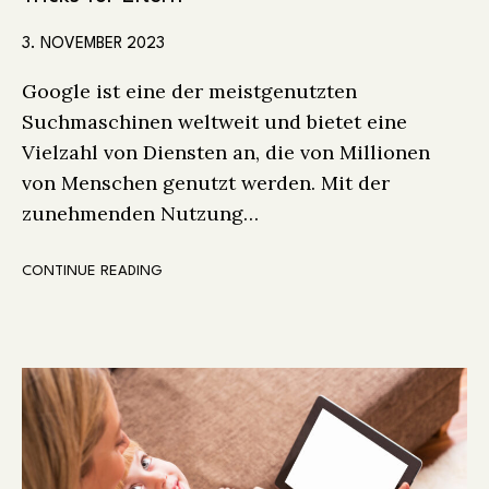
3. NOVEMBER 2023
Google ist eine der meistgenutzten
Suchmaschinen weltweit und bietet eine
Vielzahl von Diensten an, die von Millionen
von Menschen genutzt werden. Mit der
zunehmenden Nutzung…
CONTINUE READING