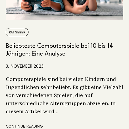
RATGEBER
Beliebteste Computerspiele bei 10 bis 14
Jährigen: Eine Analyse
3. NOVEMBER 2023
Computerspiele sind bei vielen Kindern und
Jugendlichen sehr beliebt. Es gibt eine Vielzahl
von verschiedenen Spielen, die auf
unterschiedliche Altersgruppen abzielen. In
diesem Artikel wird…
CONTINUE READING