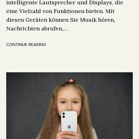
intelligente Lautsprecher und Displays, die
eine Vielzahl von Funktionen bieten. Mit
diesen Geräten können Sie Musik hören,
Nachrichten abrufen,…
CONTINUE READING