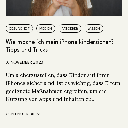
GESUNDHEIT
MEDIEN
RATGEBER
WISSEN
Wie mache ich mein iPhone kindersicher?
Tipps und Tricks
3. NOVEMBER 2023
Um sicherzustellen, dass Kinder auf ihren
iPhones sicher sind, ist es wichtig, dass Eltern
geeignete Maßnahmen ergreifen, um die
Nutzung von Apps und Inhalten zu…
CONTINUE READING