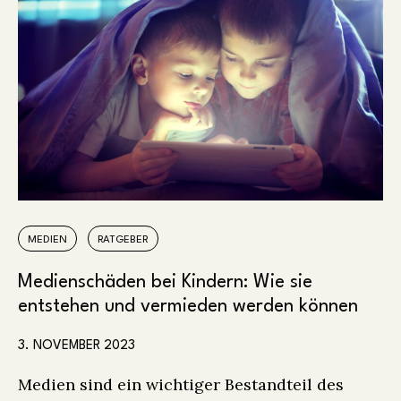
MEDIEN
RATGEBER
Medienschäden bei Kindern: Wie sie
entstehen und vermieden werden können
3. NOVEMBER 2023
Medien sind ein wichtiger Bestandteil des