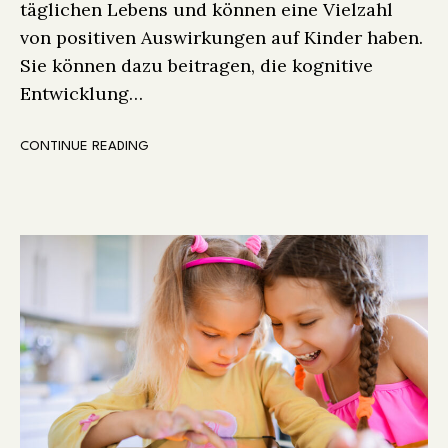
täglichen Lebens und können eine Vielzahl
von positiven Auswirkungen auf Kinder haben.
Sie können dazu beitragen, die kognitive
Entwicklung…
CONTINUE READING