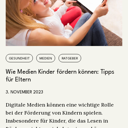
GESUNDHEIT
MEDIEN
RATGEBER
Wie Medien Kinder fördern können: Tipps
für Eltern
3. NOVEMBER 2023
Digitale Medien können eine wichtige Rolle
bei der Förderung von Kindern spielen.
Insbesondere für Kinder, die das Lesen in