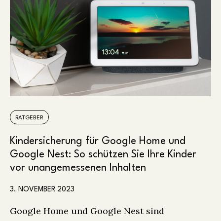
RATGEBER
Kindersicherung für Google Home und
Google Nest: So schützen Sie Ihre Kinder
vor unangemessenen Inhalten
3. NOVEMBER 2023
Google Home und Google Nest sind