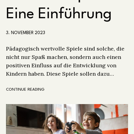
Eine Einführung
3. NOVEMBER 2023
Pädagogisch wertvolle Spiele sind solche, die
nicht nur Spaß machen, sondern auch einen
positiven Einfluss auf die Entwicklung von
Kindern haben. Diese Spiele sollen dazu…
CONTINUE READING