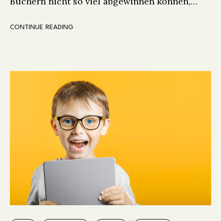
Büchern nicht so viel abgewinnen können,…
CONTINUE READING