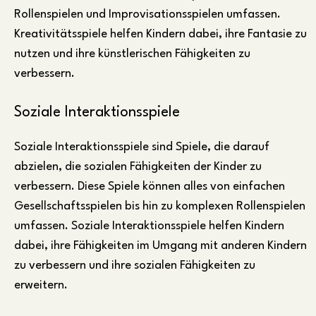
Rollenspielen und Improvisationsspielen umfassen.
Kreativitätsspiele helfen Kindern dabei, ihre Fantasie zu
nutzen und ihre künstlerischen Fähigkeiten zu
verbessern.
Soziale Interaktionsspiele
Soziale Interaktionsspiele sind Spiele, die darauf
abzielen, die sozialen Fähigkeiten der Kinder zu
verbessern. Diese Spiele können alles von einfachen
Gesellschaftsspielen bis hin zu komplexen Rollenspielen
umfassen. Soziale Interaktionsspiele helfen Kindern
dabei, ihre Fähigkeiten im Umgang mit anderen Kindern
zu verbessern und ihre sozialen Fähigkeiten zu
erweitern.