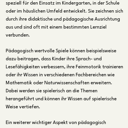
speziell für den Einsatz im Kindergarten, in der Schule
oder im häuslichen Umfeld entwickelt. Sie zeichnen sich
durch ihre didaktische und pädagogische Ausrichtung
aus und sind oft mit einem bestimmten Lernziel
verbunden.
Pädagogisch wertvolle Spiele können beispielsweise
dazu beitragen, dass Kinder ihre Sprach- und
Lesefähigkeiten verbessern, ihre Feinmotorik trainieren
oder ihr Wissen in verschiedenen Fachbereichen wie
Mathematik oder Naturwissenschaften erweitern.
Dabei werden sie spielerisch an die Themen
herangeführt und können ihr Wissen auf spielerische
Weise vertiefen.
Ein weiterer wichtiger Aspekt von pädagogisch