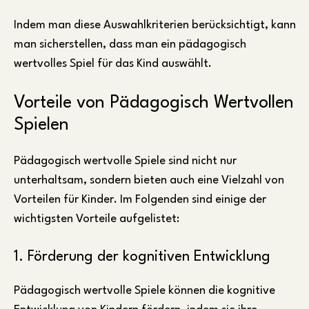
Indem man diese Auswahlkriterien berücksichtigt, kann
man sicherstellen, dass man ein pädagogisch
wertvolles Spiel für das Kind auswählt.
Vorteile von Pädagogisch Wertvollen
Spielen
Pädagogisch wertvolle Spiele sind nicht nur
unterhaltsam, sondern bieten auch eine Vielzahl von
Vorteilen für Kinder. Im Folgenden sind einige der
wichtigsten Vorteile aufgelistet:
1. Förderung der kognitiven Entwicklung
Pädagogisch wertvolle Spiele können die kognitive