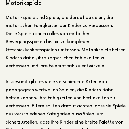
Motorikspiele
Motorikspiele sind Spiele, die darauf abzielen, die
motorischen Fähigkeiten der Kinder zu verbessern.
Diese Spiele können alles von einfachen
Bewegungsspielen bis hin zu komplexen
Geschicklichkeitsspielen umfassen. Motorikspiele helfen
Kindern dabei, ihre körperlichen Fähigkeiten zu
verbessern und ihre Feinmotorik zu entwickeln.
Insgesamt gibt es viele verschiedene Arten von
pädagogisch wertvollen Spielen, die Kindern dabei
helfen können, ihre Fähigkeiten und Fertigkeiten zu
verbessern. Eltern sollten darauf achten, dass sie Spiele
aus verschiedenen Kategorien auswählen, um
sicherzustellen, dass ihre Kinder eine breite Palette von