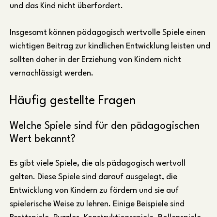
und das Kind nicht überfordert.
Insgesamt können pädagogisch wertvolle Spiele einen
wichtigen Beitrag zur kindlichen Entwicklung leisten und
sollten daher in der Erziehung von Kindern nicht
vernachlässigt werden.
Häufig gestellte Fragen
Welche Spiele sind für den pädagogischen
Wert bekannt?
Es gibt viele Spiele, die als pädagogisch wertvoll
gelten. Diese Spiele sind darauf ausgelegt, die
Entwicklung von Kindern zu fördern und sie auf
spielerische Weise zu lehren. Einige Beispiele sind