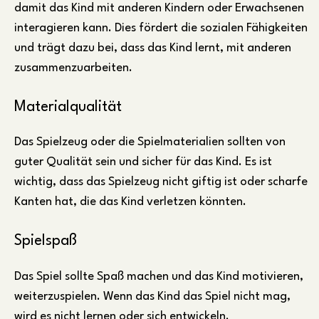
damit das Kind mit anderen Kindern oder Erwachsenen
interagieren kann. Dies fördert die sozialen Fähigkeiten
und trägt dazu bei, dass das Kind lernt, mit anderen
zusammenzuarbeiten.
Materialqualität
Das Spielzeug oder die Spielmaterialien sollten von
guter Qualität sein und sicher für das Kind. Es ist
wichtig, dass das Spielzeug nicht giftig ist oder scharfe
Kanten hat, die das Kind verletzen könnten.
Spielspaß
Das Spiel sollte Spaß machen und das Kind motivieren,
weiterzuspielen. Wenn das Kind das Spiel nicht mag,
wird es nicht lernen oder sich entwickeln.