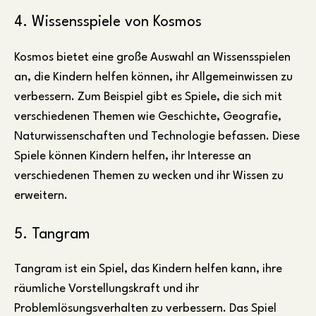
4. Wissensspiele von Kosmos
Kosmos bietet eine große Auswahl an Wissensspielen
an, die Kindern helfen können, ihr Allgemeinwissen zu
verbessern. Zum Beispiel gibt es Spiele, die sich mit
verschiedenen Themen wie Geschichte, Geografie,
Naturwissenschaften und Technologie befassen. Diese
Spiele können Kindern helfen, ihr Interesse an
verschiedenen Themen zu wecken und ihr Wissen zu
erweitern.
5. Tangram
Tangram ist ein Spiel, das Kindern helfen kann, ihre
räumliche Vorstellungskraft und ihr
Problemlösungsverhalten zu verbessern. Das Spiel