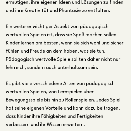
ermutigen, ihre eigenen Ideen und Lösungen zu finden
und ihre Kreativität und Phantasie zu entfalten.
Ein weiterer wichtiger Aspekt von pädagogisch
wertvollen Spielen ist, dass sie Spaß machen sollen.
Kinder lernen am besten, wenn sie sich wohl und sicher
fühlen und Freude an dem haben, was sie tun.
Pädagogisch wertvolle Spiele sollten daher nicht nur
lehrreich, sondern auch unterhaltsam sein.
Es gibt viele verschiedene Arten von pädagogisch
wertvollen Spielen, von Lernspielen über
Bewegungsspiele bis hin zu Rollenspielen. Jedes Spiel
hat seine eigenen Vorteile und kann dazu beitragen,
dass Kinder ihre Fähigkeiten und Fertigkeiten
verbessern und ihr Wissen erweitern.