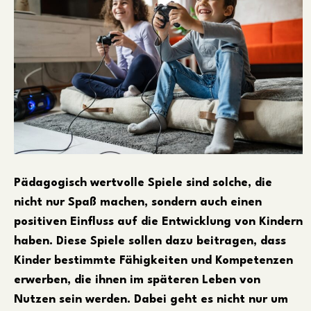
Pädagogisch wertvolle Spiele sind solche, die
nicht nur Spaß machen, sondern auch einen
positiven Einfluss auf die Entwicklung von Kindern
haben. Diese Spiele sollen dazu beitragen, dass
Kinder bestimmte Fähigkeiten und Kompetenzen
erwerben, die ihnen im späteren Leben von
Nutzen sein werden. Dabei geht es nicht nur um