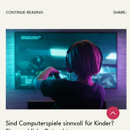
CONTINUE READING
SHARE:
Sind Computerspiele sinnvoll für Kinder?