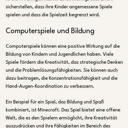
sicherstellen, dass ihre Kinder angemessene Spiele
spielen und dass die Spielzeit begrenzt wird.
Computerspiele und Bildung
Computerspiele können eine positive Wirkung auf die
Bildung von Kindern und Jugendlichen haben. Viele
Spiele fördern die Kreativität, das strategische Denken
und die Problemlösungsfähigkeiten. Sie können auch
dazu beitragen, die Konzentrationsfähigkeit und die
Hand-Augen-Koordination zu verbessern.
Ein Beispiel für ein Spiel, das Bildung und Spaß
kombiniert, ist Minecraft. Das Spiel bietet eine offene
Welt, die es den Spielern ermöglicht, ihre Kreativität
auszudrücken und ihre Fähigkeiten im Bereich des