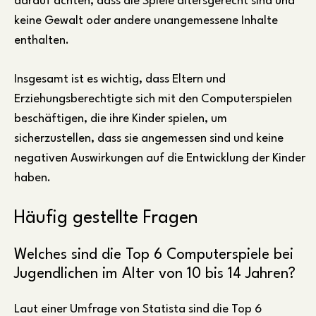
darauf achten, dass die Spiele altersgerecht sind und
keine Gewalt oder andere unangemessene Inhalte
enthalten.
Insgesamt ist es wichtig, dass Eltern und
Erziehungsberechtigte sich mit den Computerspielen
beschäftigen, die ihre Kinder spielen, um
sicherzustellen, dass sie angemessen sind und keine
negativen Auswirkungen auf die Entwicklung der Kinder
haben.
Häufig gestellte Fragen
Welches sind die Top 6 Computerspiele bei
Jugendlichen im Alter von 10 bis 14 Jahren?
Laut einer Umfrage von Statista sind die Top 6