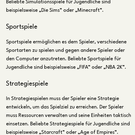
Beliebte Simulationsspiele für Jugendliche sind
beispielsweise „Die Sims“ oder „Minecraft“.
Sportspiele
Sportspiele ermöglichen es dem Spieler, verschiedene
Sportarten zu spielen und gegen andere Spieler oder
den Computer anzutreten. Beliebte Sportspiele für
Jugendliche sind beispielsweise „FIFA“ oder „NBA 2K“.
Strategiespiele
In Strategiespielen muss der Spieler eine Strategie
entwickeln, um das Spielziel zu erreichen. Der Spieler
muss Ressourcen verwalten und seine Einheiten taktisch
einsetzen. Beliebte Strategiespiele für Jugendliche sind
beispielsweise „Starcraft“ oder „Age of Empires“.