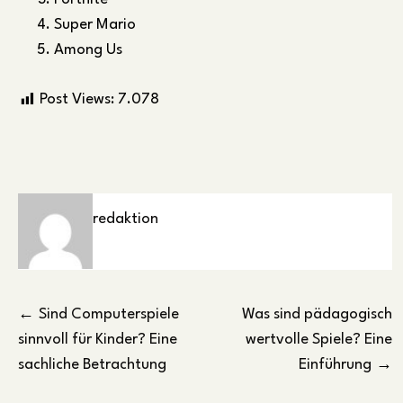
Super Mario
Among Us
Post Views:
7.078
redaktion
Beitragsnavigation
Sind Computerspiele
Was sind pädagogisch
sinnvoll für Kinder? Eine
wertvolle Spiele? Eine
sachliche Betrachtung
Einführung