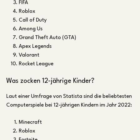
FIFA
Roblox
Call of Duty
Among Us
Grand Theft Auto (GTA)
Apex Legends
Valorant
Rocket League
Was zocken 12-jährige Kinder?
Laut einer Umfrage von Statista sind die beliebtesten
Computerspiele bei 12-jährigen Kindern im Jahr 2022:
Minecraft
Roblox
Fortnite