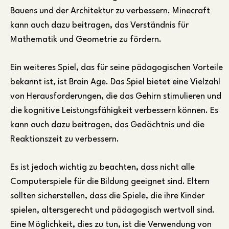
Bauens und der Architektur zu verbessern. Minecraft
kann auch dazu beitragen, das Verständnis für
Mathematik und Geometrie zu fördern.
Ein weiteres Spiel, das für seine pädagogischen Vorteile
bekannt ist, ist Brain Age. Das Spiel bietet eine Vielzahl
von Herausforderungen, die das Gehirn stimulieren und
die kognitive Leistungsfähigkeit verbessern können. Es
kann auch dazu beitragen, das Gedächtnis und die
Reaktionszeit zu verbessern.
Es ist jedoch wichtig zu beachten, dass nicht alle
Computerspiele für die Bildung geeignet sind. Eltern
sollten sicherstellen, dass die Spiele, die ihre Kinder
spielen, altersgerecht und pädagogisch wertvoll sind.
Eine Möglichkeit, dies zu tun, ist die Verwendung von