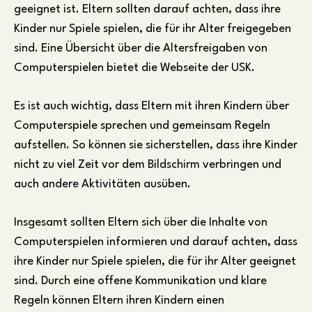
geeignet ist. Eltern sollten darauf achten, dass ihre
Kinder nur Spiele spielen, die für ihr Alter freigegeben
sind. Eine Übersicht über die Altersfreigaben von
Computerspielen bietet die Webseite der USK.
Es ist auch wichtig, dass Eltern mit ihren Kindern über
Computerspiele sprechen und gemeinsam Regeln
aufstellen. So können sie sicherstellen, dass ihre Kinder
nicht zu viel Zeit vor dem Bildschirm verbringen und
auch andere Aktivitäten ausüben.
Insgesamt sollten Eltern sich über die Inhalte von
Computerspielen informieren und darauf achten, dass
ihre Kinder nur Spiele spielen, die für ihr Alter geeignet
sind. Durch eine offene Kommunikation und klare
Regeln können Eltern ihren Kindern einen