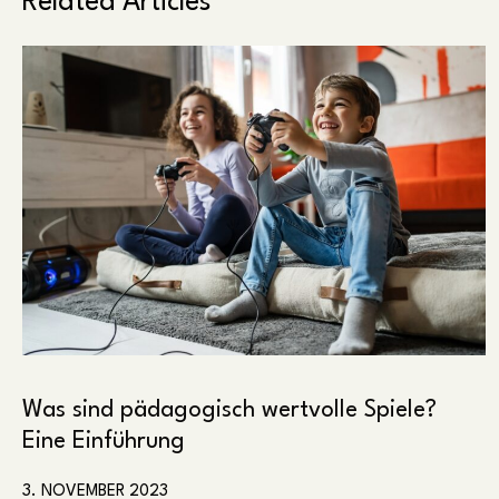
Related Articles
Was sind pädagogisch wertvolle Spiele?
Eine Einführung
3. NOVEMBER 2023