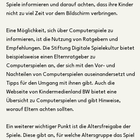
Spiele informieren und darauf achten, dass ihre Kinder
nicht zu viel Zeit vor dem Bildschirm verbringen.
Eine Möglichkeit, sich über Computerspiele zu
informieren, ist die Nutzung von Ratgebern und
Empfehlungen. Die Stiftung Digitale Spielekultur bietet
beispielsweise einen Elternratgeber zu
Computerspielen an, der sich mit den Vor- und
Nachteilen von Computerspielen auseinandersetzt und
Tipps für den Umgang mit ihnen gibt. Auch die
Webseite von Kindermedienland BW bietet eine
Übersicht zu Computerspielen und gibt Hinweise,
worauf Eltern achten sollten.
Ein weiterer wichtiger Punkt ist die Altersfreigabe der
Spiele. Diese gibt an, für welche Altersgruppe das Spiel