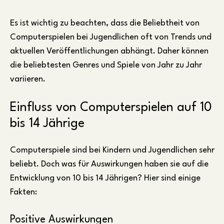
Es ist wichtig zu beachten, dass die Beliebtheit von
Computerspielen bei Jugendlichen oft von Trends und
aktuellen Veröffentlichungen abhängt. Daher können
die beliebtesten Genres und Spiele von Jahr zu Jahr
variieren.
Einfluss von Computerspielen auf 10
bis 14 Jährige
Computerspiele sind bei Kindern und Jugendlichen sehr
beliebt. Doch was für Auswirkungen haben sie auf die
Entwicklung von 10 bis 14 Jährigen? Hier sind einige
Fakten:
Positive Auswirkungen