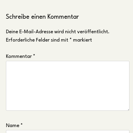
Schreibe einen Kommentar
Deine E-Mail-Adresse wird nicht veröffentlicht.
Erforderliche Felder sind mit
*
markiert
Kommentar
*
Name
*