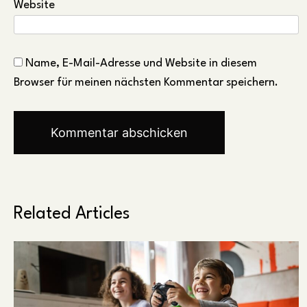
Website
Name, E-Mail-Adresse und Website in diesem
Browser für meinen nächsten Kommentar speichern.
Related Articles