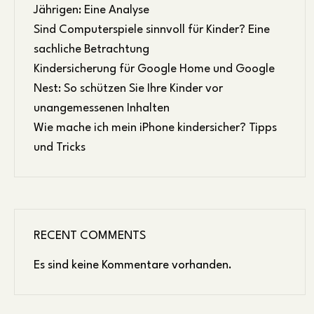
Jährigen: Eine Analyse
Sind Computerspiele sinnvoll für Kinder? Eine
sachliche Betrachtung
Kindersicherung für Google Home und Google
Nest: So schützen Sie Ihre Kinder vor
unangemessenen Inhalten
Wie mache ich mein iPhone kindersicher? Tipps
und Tricks
RECENT COMMENTS
Es sind keine Kommentare vorhanden.