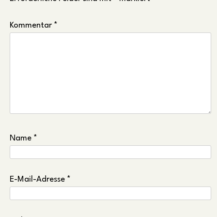
Kommentar
*
Name
*
E-Mail-Adresse
*