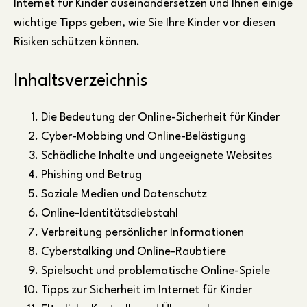
Internet für Kinder auseinandersetzen und Ihnen einige
wichtige Tipps geben, wie Sie Ihre Kinder vor diesen
Risiken schützen können.
Inhaltsverzeichnis
Die Bedeutung der Online-Sicherheit für Kinder
Cyber-Mobbing und Online-Belästigung
Schädliche Inhalte und ungeeignete Websites
Phishing und Betrug
Soziale Medien und Datenschutz
Online-Identitätsdiebstahl
Verbreitung persönlicher Informationen
Cyberstalking und Online-Raubtiere
Spielsucht und problematische Online-Spiele
Tipps zur Sicherheit im Internet für Kinder