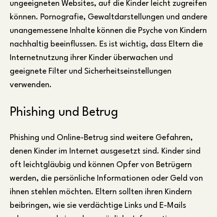
ungeeigneten Websites, auf die Kinder leicht zugreifen
können. Pornografie, Gewaltdarstellungen und andere
unangemessene Inhalte können die Psyche von Kindern
nachhaltig beeinflussen. Es ist wichtig, dass Eltern die
Internetnutzung ihrer Kinder überwachen und
geeignete Filter und Sicherheitseinstellungen
verwenden.
Phishing und Betrug
Phishing und Online-Betrug sind weitere Gefahren,
denen Kinder im Internet ausgesetzt sind. Kinder sind
oft leichtgläubig und können Opfer von Betrügern
werden, die persönliche Informationen oder Geld von
ihnen stehlen möchten. Eltern sollten ihren Kindern
beibringen, wie sie verdächtige Links und E-Mails