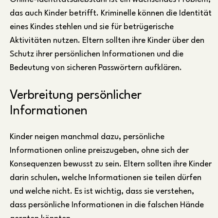
das auch Kinder betrifft. Kriminelle können die Identität
eines Kindes stehlen und sie für betrügerische
Aktivitäten nutzen. Eltern sollten ihre Kinder über den
Schutz ihrer persönlichen Informationen und die
Bedeutung von sicheren Passwörtern aufklären.
Verbreitung persönlicher
Informationen
Kinder neigen manchmal dazu, persönliche
Informationen online preiszugeben, ohne sich der
Konsequenzen bewusst zu sein. Eltern sollten ihre Kinder
darin schulen, welche Informationen sie teilen dürfen
und welche nicht. Es ist wichtig, dass sie verstehen,
dass persönliche Informationen in die falschen Hände