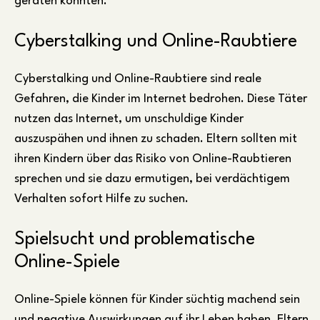
geraten könnten.
Cyberstalking und Online-Raubtiere
Cyberstalking und Online-Raubtiere sind reale
Gefahren, die Kinder im Internet bedrohen. Diese Täter
nutzen das Internet, um unschuldige Kinder
auszuspähen und ihnen zu schaden. Eltern sollten mit
ihren Kindern über das Risiko von Online-Raubtieren
sprechen und sie dazu ermutigen, bei verdächtigem
Verhalten sofort Hilfe zu suchen.
Spielsucht und problematische
Online-Spiele
Online-Spiele können für Kinder süchtig machend sein
und negative Auswirkungen auf ihr Leben haben. Eltern