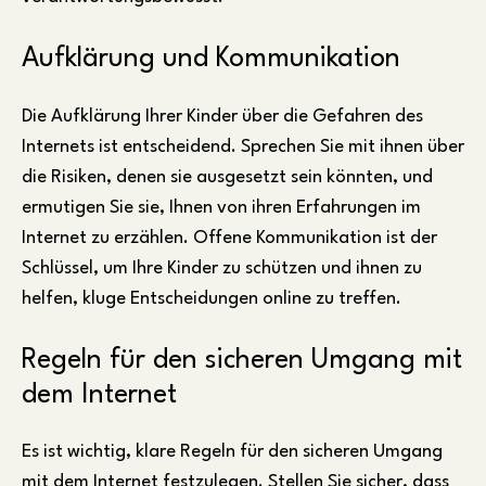
Aufklärung und Kommunikation
Die Aufklärung Ihrer Kinder über die Gefahren des
Internets ist entscheidend. Sprechen Sie mit ihnen über
die Risiken, denen sie ausgesetzt sein könnten, und
ermutigen Sie sie, Ihnen von ihren Erfahrungen im
Internet zu erzählen. Offene Kommunikation ist der
Schlüssel, um Ihre Kinder zu schützen und ihnen zu
helfen, kluge Entscheidungen online zu treffen.
Regeln für den sicheren Umgang mit
dem Internet
Es ist wichtig, klare Regeln für den sicheren Umgang
mit dem Internet festzulegen. Stellen Sie sicher, dass