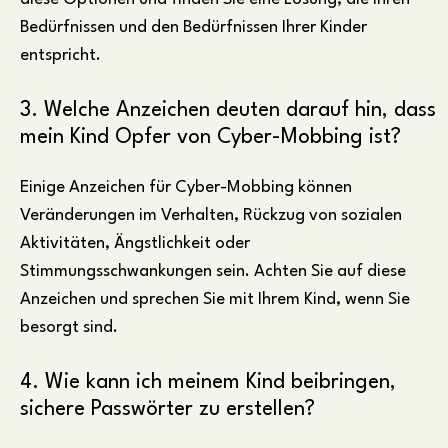
Bedürfnissen und den Bedürfnissen Ihrer Kinder
entspricht.
3. Welche Anzeichen deuten darauf hin, dass
mein Kind Opfer von Cyber-Mobbing ist?
Einige Anzeichen für Cyber-Mobbing können
Veränderungen im Verhalten, Rückzug von sozialen
Aktivitäten, Ängstlichkeit oder
Stimmungsschwankungen sein. Achten Sie auf diese
Anzeichen und sprechen Sie mit Ihrem Kind, wenn Sie
besorgt sind.
4. Wie kann ich meinem Kind beibringen,
sichere Passwörter zu erstellen?