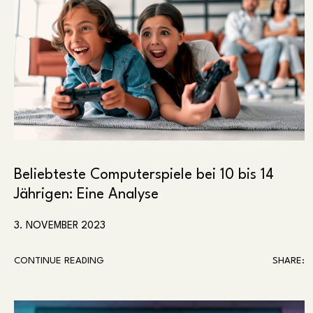
Beliebteste Computerspiele bei 10 bis 14
Jährigen: Eine Analyse
3. NOVEMBER 2023
CONTINUE READING
SHARE: