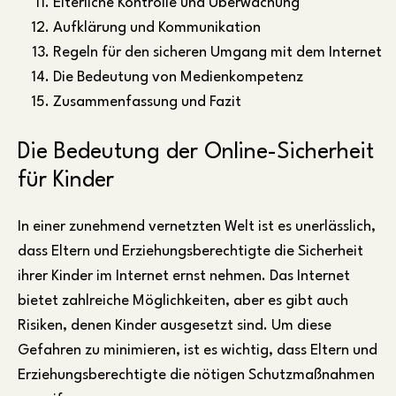
Elterliche Kontrolle und Überwachung
Aufklärung und Kommunikation
Regeln für den sicheren Umgang mit dem Internet
Die Bedeutung von Medienkompetenz
Zusammenfassung und Fazit
Die Bedeutung der Online-Sicherheit
für Kinder
In einer zunehmend vernetzten Welt ist es unerlässlich,
dass Eltern und Erziehungsberechtigte die Sicherheit
ihrer Kinder im Internet ernst nehmen. Das Internet
bietet zahlreiche Möglichkeiten, aber es gibt auch
Risiken, denen Kinder ausgesetzt sind. Um diese
Gefahren zu minimieren, ist es wichtig, dass Eltern und
Erziehungsberechtigte die nötigen Schutzmaßnahmen