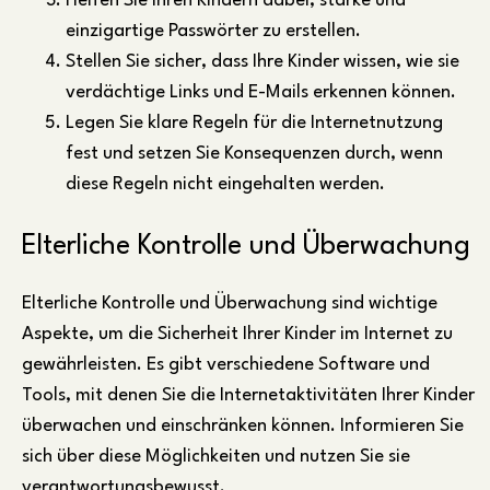
Helfen Sie Ihren Kindern dabei, starke und
einzigartige Passwörter zu erstellen.
Stellen Sie sicher, dass Ihre Kinder wissen, wie sie
verdächtige Links und E-Mails erkennen können.
Legen Sie klare Regeln für die Internetnutzung
fest und setzen Sie Konsequenzen durch, wenn
diese Regeln nicht eingehalten werden.
Elterliche Kontrolle und Überwachung
Elterliche Kontrolle und Überwachung sind wichtige
Aspekte, um die Sicherheit Ihrer Kinder im Internet zu
gewährleisten. Es gibt verschiedene Software und
Tools, mit denen Sie die Internetaktivitäten Ihrer Kinder
überwachen und einschränken können. Informieren Sie
sich über diese Möglichkeiten und nutzen Sie sie
verantwortungsbewusst.