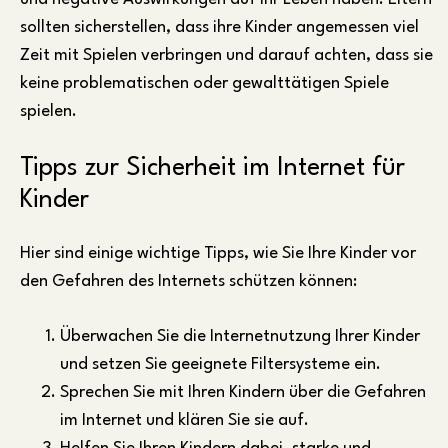
sollten sicherstellen, dass ihre Kinder angemessen viel
Zeit mit Spielen verbringen und darauf achten, dass sie
keine problematischen oder gewalttätigen Spiele
spielen.
Tipps zur Sicherheit im Internet für
Kinder
Hier sind einige wichtige Tipps, wie Sie Ihre Kinder vor
den Gefahren des Internets schützen können:
Überwachen Sie die Internetnutzung Ihrer Kinder
und setzen Sie geeignete Filtersysteme ein.
Sprechen Sie mit Ihren Kindern über die Gefahren
im Internet und klären Sie sie auf.