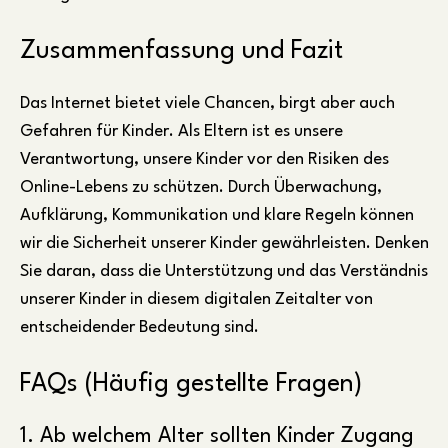
Zusammenfassung und Fazit
Das Internet bietet viele Chancen, birgt aber auch
Gefahren für Kinder. Als Eltern ist es unsere
Verantwortung, unsere Kinder vor den Risiken des
Online-Lebens zu schützen. Durch Überwachung,
Aufklärung, Kommunikation und klare Regeln können
wir die Sicherheit unserer Kinder gewährleisten. Denken
Sie daran, dass die Unterstützung und das Verständnis
unserer Kinder in diesem digitalen Zeitalter von
entscheidender Bedeutung sind.
FAQs (Häufig gestellte Fragen)
1. Ab welchem Alter sollten Kinder Zugang