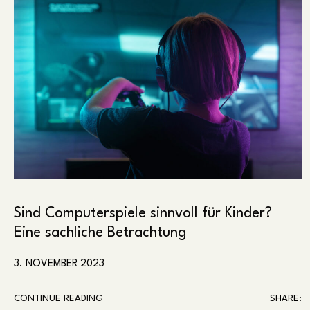
Sind Computerspiele sinnvoll für Kinder?
Eine sachliche Betrachtung
3. NOVEMBER 2023
CONTINUE READING
SHARE: