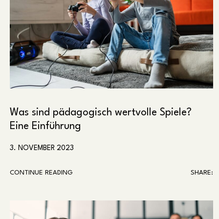
Was sind pädagogisch wertvolle Spiele?
Eine Einführung
3. NOVEMBER 2023
CONTINUE READING
SHARE: