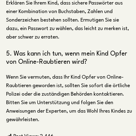
Erklären Sie Ihrem Kind, dass sichere Passwörter aus
einer Kombination von Buchstaben, Zahlen und
Sonderzeichen bestehen sollten. Ermutigen Sie sie
dazu, ein Passwort zu wählen, das leicht zu merken ist,
aber schwer zu erraten.
5. Was kann ich tun, wenn mein Kind Opfer
von Online-Raubtieren wird?
Wenn Sie vermuten, dass Ihr Kind Opfer von Online-
Raubtieren geworden ist, sollten Sie sofort die örtliche
Polizei oder die zuständigen Behörden kontaktieren.
Bitten Sie um Unterstützung und folgen Sie den
Anweisungen der Experten, um das Wohl Ihres Kindes zu
gewährleisten.