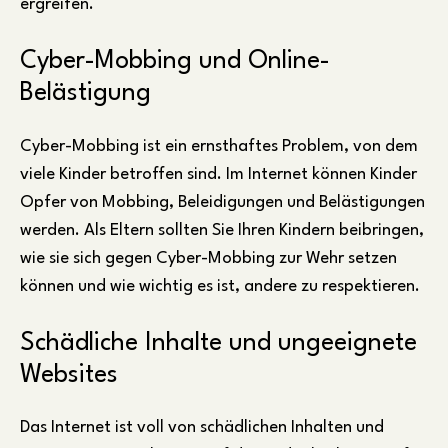
ergreifen.
Cyber-Mobbing und Online-
Belästigung
Cyber-Mobbing ist ein ernsthaftes Problem, von dem
viele Kinder betroffen sind. Im Internet können Kinder
Opfer von Mobbing, Beleidigungen und Belästigungen
werden. Als Eltern sollten Sie Ihren Kindern beibringen,
wie sie sich gegen Cyber-Mobbing zur Wehr setzen
können und wie wichtig es ist, andere zu respektieren.
Schädliche Inhalte und ungeeignete
Websites
Das Internet ist voll von schädlichen Inhalten und