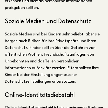
erkennen und niemals persönliche Informationen
preisgeben sollten.
Soziale Medien und Datenschutz
Soziale Medien sind bei Kindern sehr beliebt, aber sie
bergen auch Risiken für ihre Privatsphäre und ihren
Datenschutz. Kinder sollten über die Gefahren von
öffentlichen Profilen, Freundschaftsanfragen von
Unbekannten und das Teilen persönlicher
Informationen aufgeklärt werden. Eltern sollten ihre
Kinder bei der Einstellung angemessener
Datenschutzeinstellungen unterstützen.
Online-Identitätsdiebstahl
Online-Identitätsdiebstahl ist ein wachsendes Problem,