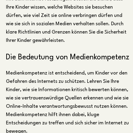
Ihre Kinder wissen, welche Websites sie besuchen
dürfen, wie viel Zeit sie online verbringen dürfen und
wie sie sich in sozialen Medien verhalten sollen. Durch
klare Richtlinien und Grenzen können Sie die Sicherheit
Ihrer Kinder gewährleisten.
Die Bedeutung von Medienkompetenz
Medienkompetenz ist entscheidend, um Kinder vor den
Gefahren des Internets zu schützen. Lehren Sie Ihre
Kinder, wie sie Informationen kritisch bewerten können,
wie sie vertrauenswürdige Quellen erkennen und wie sie
Online-Inhalte verantwortungsbewusst nutzen können.
Medienkompetenz hilft ihnen dabei, kluge
Entscheidungen zu treffen und sich sicher im Internet zu
bewegen.