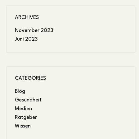
ARCHIVES
November 2023
Juni 2023
CATEGORIES
Blog
Gesundheit
Medien
Ratgeber
Wissen