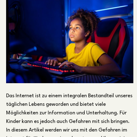
Das Internet ist zu einem integralen Bestandteil unseres
täglichen Lebens geworden und bietet viele
Möglichkeiten zur Information und Unterhaltung. Für
Kinder kann es jedoch auch Gefahren mit sich bringen.
In diesem Artikel werden wir uns mit den Gefahren im