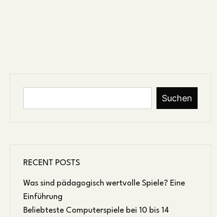
Suchen
RECENT POSTS
Was sind pädagogisch wertvolle Spiele? Eine
Einführung
Beliebteste Computerspiele bei 10 bis 14