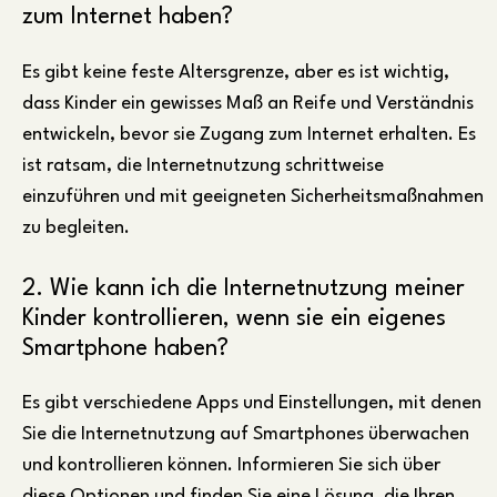
zum Internet haben?
Es gibt keine feste Altersgrenze, aber es ist wichtig,
dass Kinder ein gewisses Maß an Reife und Verständnis
entwickeln, bevor sie Zugang zum Internet erhalten. Es
ist ratsam, die Internetnutzung schrittweise
einzuführen und mit geeigneten Sicherheitsmaßnahmen
zu begleiten.
2. Wie kann ich die Internetnutzung meiner
Kinder kontrollieren, wenn sie ein eigenes
Smartphone haben?
Es gibt verschiedene Apps und Einstellungen, mit denen
Sie die Internetnutzung auf Smartphones überwachen
und kontrollieren können. Informieren Sie sich über
diese Optionen und finden Sie eine Lösung, die Ihren