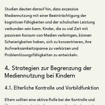
Studien deuten darauf hin, dass exzessive
Mediennutzung mit einer Beeinträchtigung der
kognitiven Fähigkeiten und der schulischen Leistung
verbunden sein kann. Kinder, die zu viel Zeit mit
passivem Konsum von Medien verbringen, können
Schwierigkeiten haben, sich zu konzentrieren, ihre
Aufmerksamkeitsspanne zu verkürzen und
Problemlösungsfähigkeiten zu entwickeln.
4. Strategien zur Begrenzung der
Mediennutzung bei Kindern
4.1. Elterliche Kontrolle und Vorbildfunktion
Eltern sollten eine aktive Rolle bei der Kontrolle und