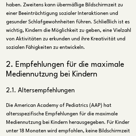
haben. Zweitens kann übermäßige Bildschirmzeit zu
einer Beeinträchtigung sozialer Interaktionen und
gesunder Schlafgewohnheiten führen. Schließlich ist es
wichtig, Kindern die Möglichkeit zu geben, eine Vielzahl
von Aktivitäten zu erkunden und ihre Kreativität und
sozialen Fähigkeiten zu entwickeln.
2. Empfehlungen für die maximale
Mediennutzung bei Kindern
2.1. Altersempfehlungen
Die American Academy of Pediatrics (AAP) hat
altersspezifische Empfehlungen für die maximale
Mediennutzung bei Kindern herausgegeben. Für Kinder
unter 18 Monaten wird empfohlen, keine Bildschirmzeit