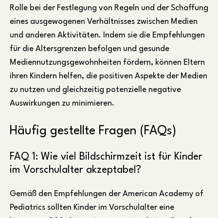
Rolle bei der Festlegung von Regeln und der Schaffung
eines ausgewogenen Verhältnisses zwischen Medien
und anderen Aktivitäten. Indem sie die Empfehlungen
für die Altersgrenzen befolgen und gesunde
Mediennutzungsgewohnheiten fördern, können Eltern
ihren Kindern helfen, die positiven Aspekte der Medien
zu nutzen und gleichzeitig potenzielle negative
Auswirkungen zu minimieren.
Häufig gestellte Fragen (FAQs)
FAQ 1: Wie viel Bildschirmzeit ist für Kinder
im Vorschulalter akzeptabel?
Gemäß den Empfehlungen der American Academy of
Pediatrics sollten Kinder im Vorschulalter eine