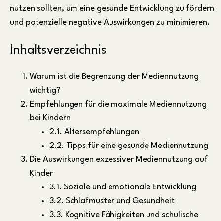
nutzen sollten, um eine gesunde Entwicklung zu fördern
und potenzielle negative Auswirkungen zu minimieren.
Inhaltsverzeichnis
Warum ist die Begrenzung der Mediennutzung
wichtig?
Empfehlungen für die maximale Mediennutzung
bei Kindern
2.1. Altersempfehlungen
2.2. Tipps für eine gesunde Mediennutzung
Die Auswirkungen exzessiver Mediennutzung auf
Kinder
3.1. Soziale und emotionale Entwicklung
3.2. Schlafmuster und Gesundheit
3.3. Kognitive Fähigkeiten und schulische