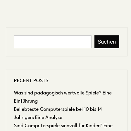
Suchen
RECENT POSTS
Was sind pädagogisch wertvolle Spiele? Eine
Einführung
Beliebteste Computerspiele bei 10 bis 14
Jährigen: Eine Analyse
Sind Computerspiele sinnvoll für Kinder? Eine