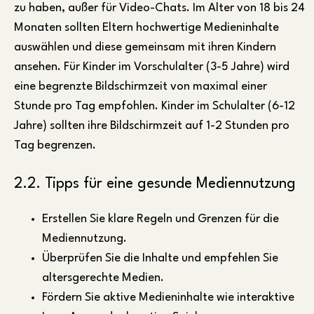
zu haben, außer für Video-Chats. Im Alter von 18 bis 24
Monaten sollten Eltern hochwertige Medieninhalte
auswählen und diese gemeinsam mit ihren Kindern
ansehen. Für Kinder im Vorschulalter (3-5 Jahre) wird
eine begrenzte Bildschirmzeit von maximal einer
Stunde pro Tag empfohlen. Kinder im Schulalter (6-12
Jahre) sollten ihre Bildschirmzeit auf 1-2 Stunden pro
Tag begrenzen.
2.2. Tipps für eine gesunde Mediennutzung
Erstellen Sie klare Regeln und Grenzen für die
Mediennutzung.
Überprüfen Sie die Inhalte und empfehlen Sie
altersgerechte Medien.
Fördern Sie aktive Medieninhalte wie interaktive