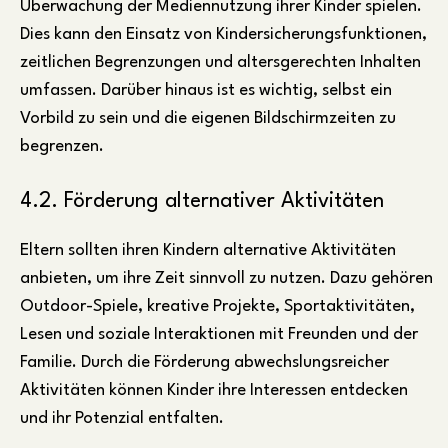
Überwachung der Mediennutzung ihrer Kinder spielen.
Dies kann den Einsatz von Kindersicherungsfunktionen,
zeitlichen Begrenzungen und altersgerechten Inhalten
umfassen. Darüber hinaus ist es wichtig, selbst ein
Vorbild zu sein und die eigenen Bildschirmzeiten zu
begrenzen.
4.2. Förderung alternativer Aktivitäten
Eltern sollten ihren Kindern alternative Aktivitäten
anbieten, um ihre Zeit sinnvoll zu nutzen. Dazu gehören
Outdoor-Spiele, kreative Projekte, Sportaktivitäten,
Lesen und soziale Interaktionen mit Freunden und der
Familie. Durch die Förderung abwechslungsreicher
Aktivitäten können Kinder ihre Interessen entdecken
und ihr Potenzial entfalten.