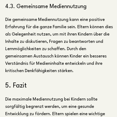
4.3. Gemeinsame Mediennutzung
Die gemeinsame Mediennutzung kann eine positive
Erfahrung für die ganze Familie sein. Eltern können dies
als Gelegenheit nutzen, um mit ihren Kindern über die
Inhalte zu diskutieren, Fragen zu beantworten und
Lernmöglichkeiten zu schaffen. Durch den
gemeinsamen Austausch können Kinder ein besseres
Verständnis für Medieninhalte entwickeln und ihre
kritischen Denkfähigkeiten stärken.
5. Fazit
Die maximale Mediennutzung bei Kindern sollte
sorgfältig begrenzt werden, um eine gesunde
Entwicklung zu fördern. Eltern spielen eine wichtige