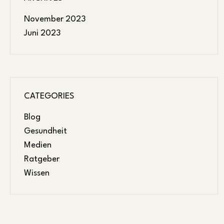
November 2023
Juni 2023
CATEGORIES
Blog
Gesundheit
Medien
Ratgeber
Wissen