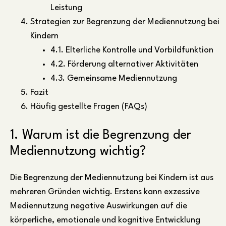
Leistung
Strategien zur Begrenzung der Mediennutzung bei
Kindern
4.1. Elterliche Kontrolle und Vorbildfunktion
4.2. Förderung alternativer Aktivitäten
4.3. Gemeinsame Mediennutzung
Fazit
Häufig gestellte Fragen (FAQs)
1. Warum ist die Begrenzung der
Mediennutzung wichtig?
Die Begrenzung der Mediennutzung bei Kindern ist aus
mehreren Gründen wichtig. Erstens kann exzessive
Mediennutzung negative Auswirkungen auf die
körperliche, emotionale und kognitive Entwicklung