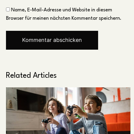
Name, E-Mail-Adresse und Website in diesem
Browser für meinen nächsten Kommentar speichern.
Related Articles