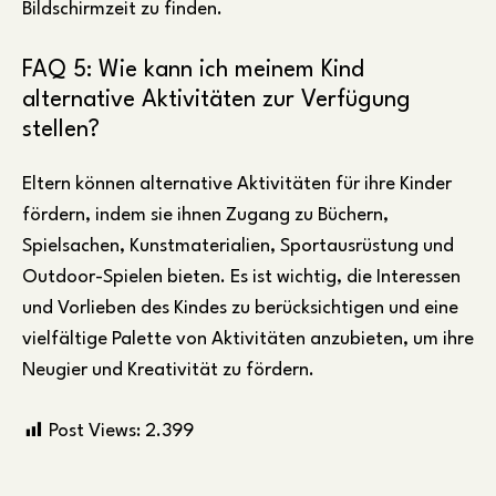
Bildschirmzeit zu finden.
FAQ 5: Wie kann ich meinem Kind
alternative Aktivitäten zur Verfügung
stellen?
Eltern können alternative Aktivitäten für ihre Kinder
fördern, indem sie ihnen Zugang zu Büchern,
Spielsachen, Kunstmaterialien, Sportausrüstung und
Outdoor-Spielen bieten. Es ist wichtig, die Interessen
und Vorlieben des Kindes zu berücksichtigen und eine
vielfältige Palette von Aktivitäten anzubieten, um ihre
Neugier und Kreativität zu fördern.
Post Views:
2.399