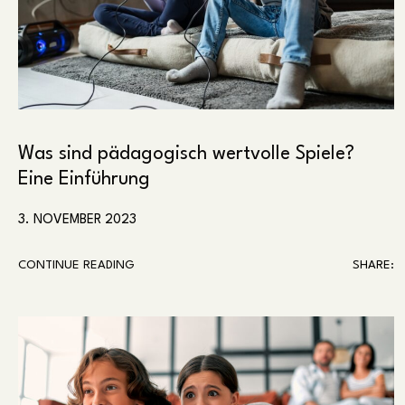
Was sind pädagogisch wertvolle Spiele?
Eine Einführung
3. NOVEMBER 2023
CONTINUE READING
SHARE: