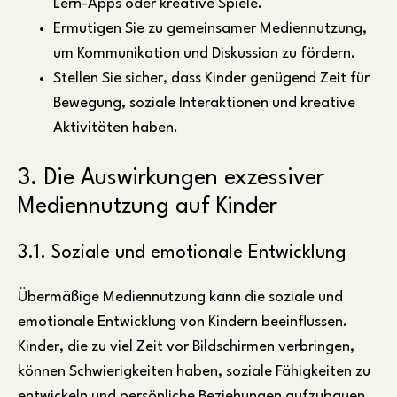
Lern-Apps oder kreative Spiele.
Ermutigen Sie zu gemeinsamer Mediennutzung,
um Kommunikation und Diskussion zu fördern.
Stellen Sie sicher, dass Kinder genügend Zeit für
Bewegung, soziale Interaktionen und kreative
Aktivitäten haben.
3. Die Auswirkungen exzessiver
Mediennutzung auf Kinder
3.1. Soziale und emotionale Entwicklung
Übermäßige Mediennutzung kann die soziale und
emotionale Entwicklung von Kindern beeinflussen.
Kinder, die zu viel Zeit vor Bildschirmen verbringen,
können Schwierigkeiten haben, soziale Fähigkeiten zu
entwickeln und persönliche Beziehungen aufzubauen.