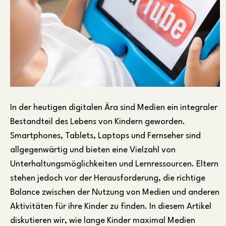
In der heutigen digitalen Ära sind Medien ein integraler
Bestandteil des Lebens von Kindern geworden.
Smartphones, Tablets, Laptops und Fernseher sind
allgegenwärtig und bieten eine Vielzahl von
Unterhaltungsmöglichkeiten und Lernressourcen. Eltern
stehen jedoch vor der Herausforderung, die richtige
Balance zwischen der Nutzung von Medien und anderen
Aktivitäten für ihre Kinder zu finden. In diesem Artikel
diskutieren wir, wie lange Kinder maximal Medien