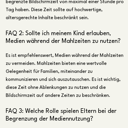
begrenzte Bildschirmzeit von maximal einer Stunde pro
Tag haben. Diese Zeit sollte auf hochwertige,
altersgerechte Inhalte beschränkt sein.
FAQ 2: Sollte ich meinem Kind erlauben,
Medien während der Mahlzeiten zu nutzen?
Es ist empfehlenswert, Medien während der Mahlzeiten
zu vermeiden. Mahlzeiten bieten eine wertvolle
Gelegenheit für Familien, miteinander zu
kommunizieren und sich auszutauschen. Es ist wichtig,
diese Zeit ohne Ablenkungen zu nutzen und die
Bildschirmzeit auf andere Zeiten zu beschränken.
FAQ 3: Welche Rolle spielen Eltern bei der
Begrenzung der Mediennutzung?