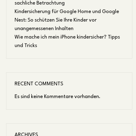
sachliche Betrachtung
Kindersicherung für Google Home und Google
Nest: So schützen Sie Ihre Kinder vor
unangemessenen Inhalten
Wie mache ich mein iPhone kindersicher? Tipps
und Tricks
RECENT COMMENTS
Es sind keine Kommentare vorhanden.
ARCHIVES