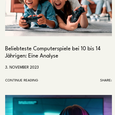
Beliebteste Computerspiele bei 10 bis 14
Jährigen: Eine Analyse
3. NOVEMBER 2023
CONTINUE READING
SHARE: