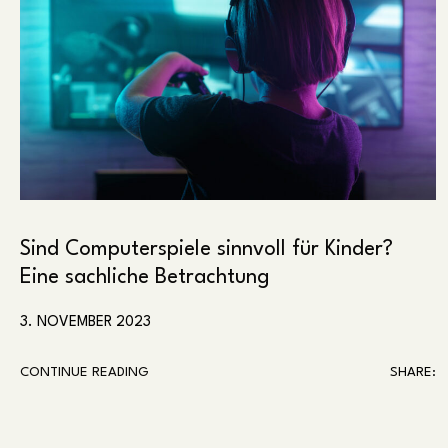
Sind Computerspiele sinnvoll für Kinder?
Eine sachliche Betrachtung
3. NOVEMBER 2023
CONTINUE READING
SHARE: