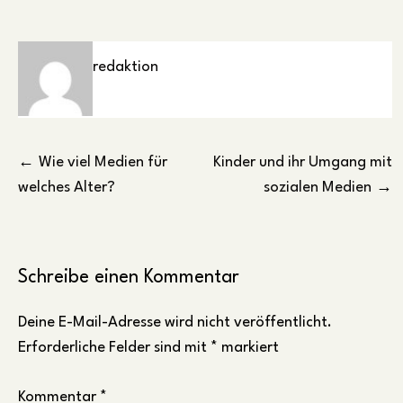
redaktion
Beitragsnavigation
Wie viel Medien für
Kinder und ihr Umgang mit
welches Alter?
sozialen Medien
Schreibe einen Kommentar
Deine E-Mail-Adresse wird nicht veröffentlicht.
Erforderliche Felder sind mit
*
markiert
Kommentar
*