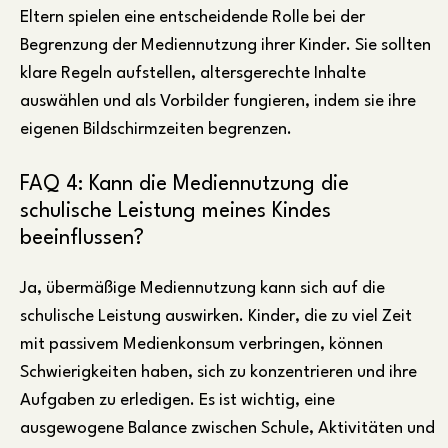
Eltern spielen eine entscheidende Rolle bei der
Begrenzung der Mediennutzung ihrer Kinder. Sie sollten
klare Regeln aufstellen, altersgerechte Inhalte
auswählen und als Vorbilder fungieren, indem sie ihre
eigenen Bildschirmzeiten begrenzen.
FAQ 4: Kann die Mediennutzung die
schulische Leistung meines Kindes
beeinflussen?
Ja, übermäßige Mediennutzung kann sich auf die
schulische Leistung auswirken. Kinder, die zu viel Zeit
mit passivem Medienkonsum verbringen, können
Schwierigkeiten haben, sich zu konzentrieren und ihre
Aufgaben zu erledigen. Es ist wichtig, eine
ausgewogene Balance zwischen Schule, Aktivitäten und