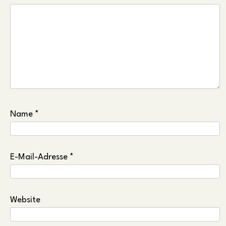
Name
*
E-Mail-Adresse
*
Website