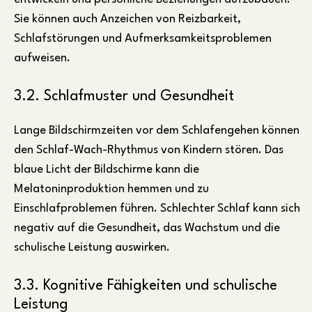
Sie können auch Anzeichen von Reizbarkeit,
Schlafstörungen und Aufmerksamkeitsproblemen
aufweisen.
3.2. Schlafmuster und Gesundheit
Lange Bildschirmzeiten vor dem Schlafengehen können
den Schlaf-Wach-Rhythmus von Kindern stören. Das
blaue Licht der Bildschirme kann die
Melatoninproduktion hemmen und zu
Einschlafproblemen führen. Schlechter Schlaf kann sich
negativ auf die Gesundheit, das Wachstum und die
schulische Leistung auswirken.
3.3. Kognitive Fähigkeiten und schulische
Leistung